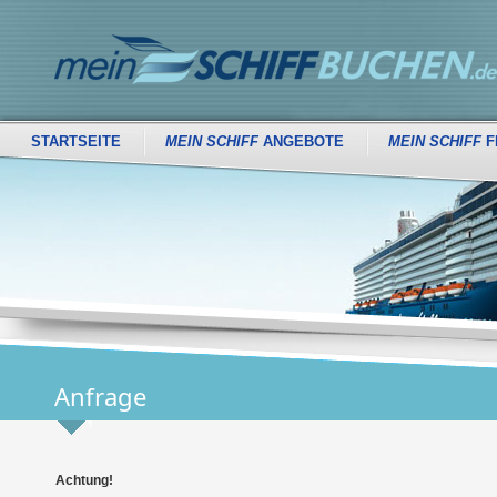
STARTSEITE
MEIN SCHIFF
ANGEBOTE
MEIN SCHIFF
F
Anfrage
Achtung!