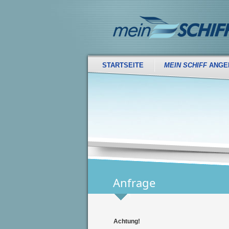
STARTSEITE
MEIN SCHIFF
ANGE
Anfrage
Achtung!