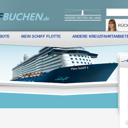
RÜC
BOTE
MEIN SCHIFF
FLOTTE
ANDERE KREUZFAHRTANBIET