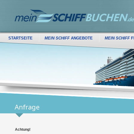
STARTSEITE
MEIN SCHIFF
ANGEBOTE
MEIN SCHIFF
F
Anfrage
Achtung!