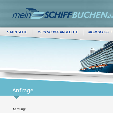
STARTSEITE
MEIN SCHIFF
ANGEBOTE
MEIN SCHIFF
F
Anfrage
Achtung!