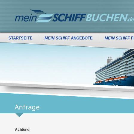
STARTSEITE
MEIN SCHIFF
ANGEBOTE
MEIN SCHIFF
F
Anfrage
Achtung!