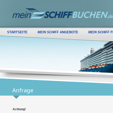
STARTSEITE
MEIN SCHIFF
ANGEBOTE
MEIN SCHIFF
F
Anfrage
Achtung!