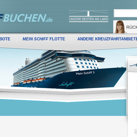
RÜC
BOTE
MEIN SCHIFF
FLOTTE
ANDERE KREUZFAHRTANBIET