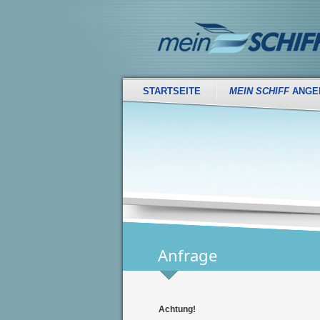
STARTSEITE
MEIN SCHIFF
ANGE
Anfrage
Achtung!