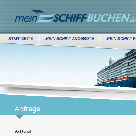
STARTSEITE
MEIN SCHIFF
ANGEBOTE
MEIN SCHIFF
F
Anfrage
Achtung!