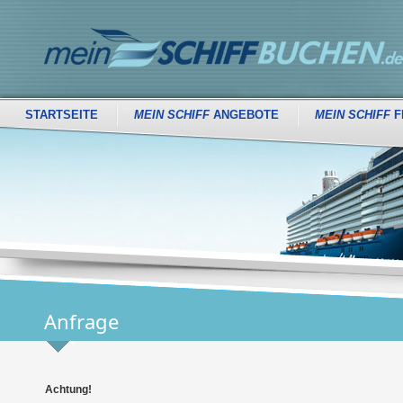
STARTSEITE
MEIN SCHIFF
ANGEBOTE
MEIN SCHIFF
F
Anfrage
Achtung!