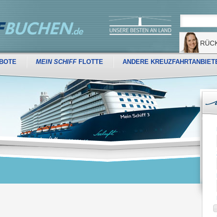
RÜC
BOTE
MEIN SCHIFF
FLOTTE
ANDERE KREUZFAHRTANBIET