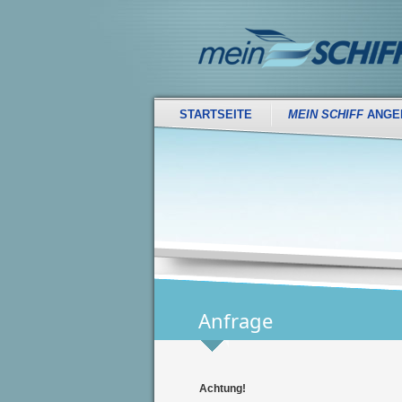
STARTSEITE
MEIN SCHIFF
ANGE
Anfrage
Achtung!