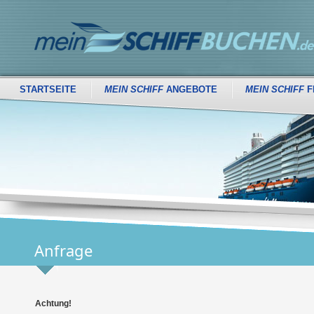
STARTSEITE
MEIN SCHIFF
ANGEBOTE
MEIN SCHIFF
F
Anfrage
Achtung!