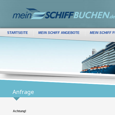
STARTSEITE
MEIN SCHIFF
ANGEBOTE
MEIN SCHIFF
F
Anfrage
Achtung!