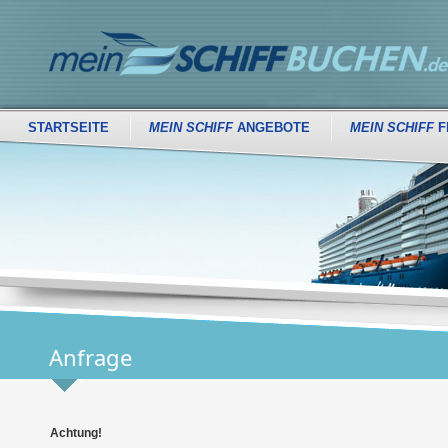
STARTSEITE
MEIN SCHIFF
ANGEBOTE
MEIN SCHIFF
F
Anfrage
Achtung!