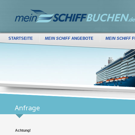
STARTSEITE
MEIN SCHIFF
ANGEBOTE
MEIN SCHIFF
F
Anfrage
Achtung!