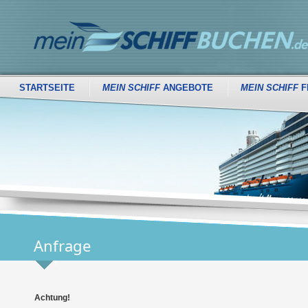
STARTSEITE
MEIN SCHIFF
ANGEBOTE
MEIN SCHIFF
F
Anfrage
Achtung!