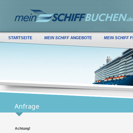
STARTSEITE
MEIN SCHIFF
ANGEBOTE
MEIN SCHIFF
F
Anfrage
Achtung!