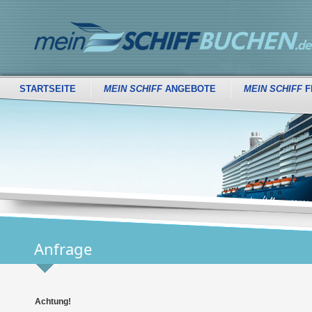
STARTSEITE
MEIN SCHIFF
ANGEBOTE
MEIN SCHIFF
F
Anfrage
Achtung!