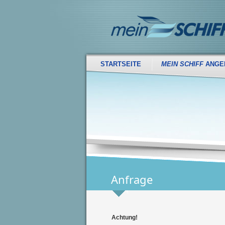
STARTSEITE
MEIN SCHIFF
ANGE
Anfrage
Achtung!