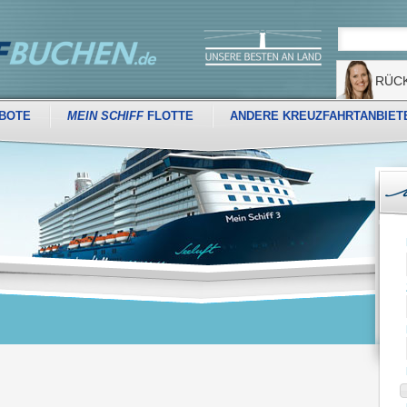
RÜC
BOTE
MEIN SCHIFF
FLOTTE
ANDERE KREUZFAHRTANBIET