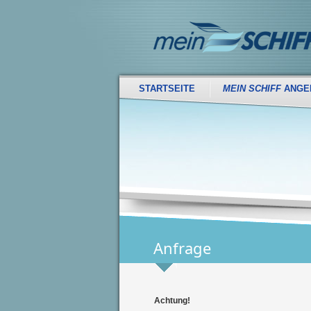
STARTSEITE
MEIN SCHIFF
ANGE
Anfrage
Achtung!