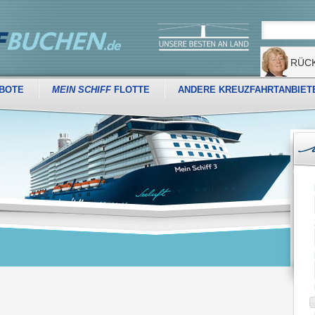
RÜC
BOTE
MEIN SCHIFF
FLOTTE
ANDERE KREUZFAHRTANBIET