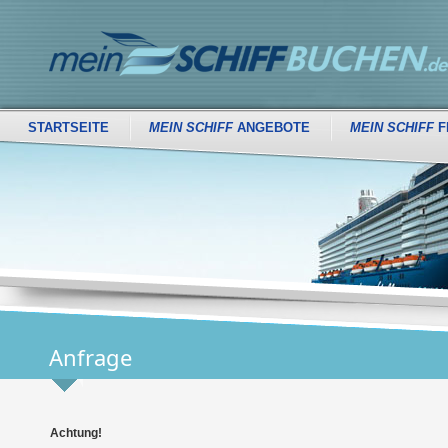
STARTSEITE
MEIN SCHIFF
ANGEBOTE
MEIN SCHIFF
F
Anfrage
Achtung!