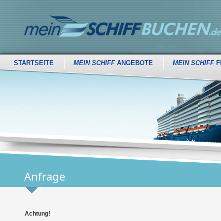
STARTSEITE
MEIN SCHIFF
ANGEBOTE
MEIN SCHIFF
F
Anfrage
Achtung!