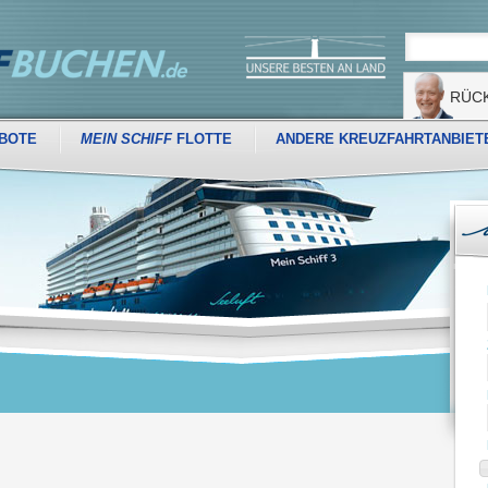
RÜC
BOTE
MEIN SCHIFF
FLOTTE
ANDERE KREUZFAHRTANBIET