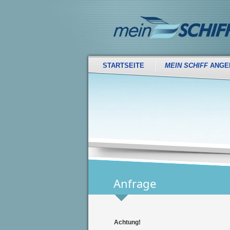
STARTSEITE
MEIN SCHIFF
ANGE
Anfrage
Achtung!