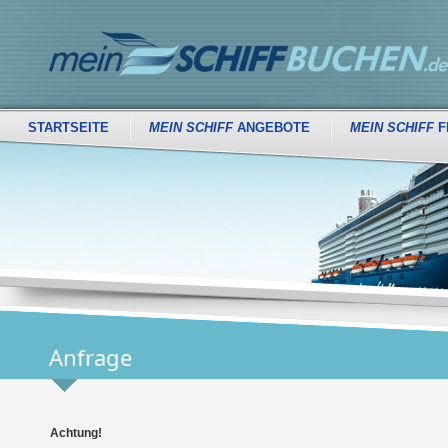
STARTSEITE
MEIN SCHIFF
ANGEBOTE
MEIN SCHIFF
F
Anfrage
Achtung!