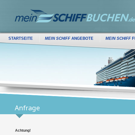
STARTSEITE
MEIN SCHIFF
ANGEBOTE
MEIN SCHIFF
F
Anfrage
Achtung!