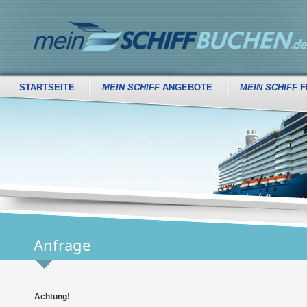
STARTSEITE
MEIN SCHIFF
ANGEBOTE
MEIN SCHIFF
F
Anfrage
Achtung!