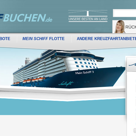
RÜC
BOTE
MEIN SCHIFF
FLOTTE
ANDERE KREUZFAHRTANBIET