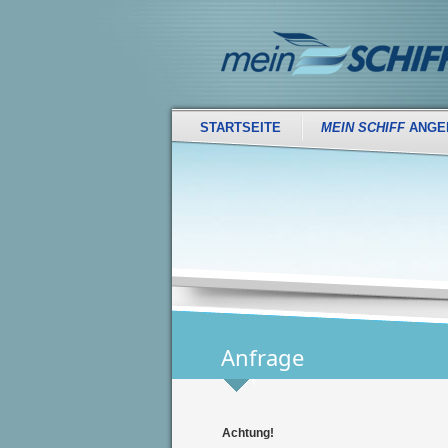
STARTSEITE
MEIN SCHIFF
ANGE
Anfrage
Achtung!