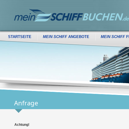
STARTSEITE
MEIN SCHIFF
ANGEBOTE
MEIN SCHIFF
F
Anfrage
Achtung!