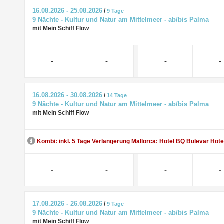
16.08.2026 - 25.08.2026
/
9 Tage
9 Nächte - Kultur und Natur am Mittelmeer - ab/bis Palma
mit Mein Schiff Flow
-
-
-
-
16.08.2026 - 30.08.2026
/
14 Tage
9 Nächte - Kultur und Natur am Mittelmeer - ab/bis Palma
mit Mein Schiff Flow
Kombi: inkl. 5 Tage Verlängerung Mallorca: Hotel BQ Bulevar Hote
-
-
-
-
17.08.2026 - 26.08.2026
/
9 Tage
9 Nächte - Kultur und Natur am Mittelmeer - ab/bis Palma
mit Mein Schiff Flow