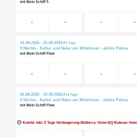
mit Mein Schiff 5
-
-
-
-
16.08.2026 - 25.08.2026
/
9 Tage
9 Nächte - Kultur und Natur am Mittelmeer - ab/bis Palma
mit Mein Schiff Flow
-
-
-
-
16.08.2026 - 30.08.2026
/
14 Tage
9 Nächte - Kultur und Natur am Mittelmeer - ab/bis Palma
mit Mein Schiff Flow
Kombi: inkl. 5 Tage Verlängerung Mallorca: Hotel BQ Bulevar Hote