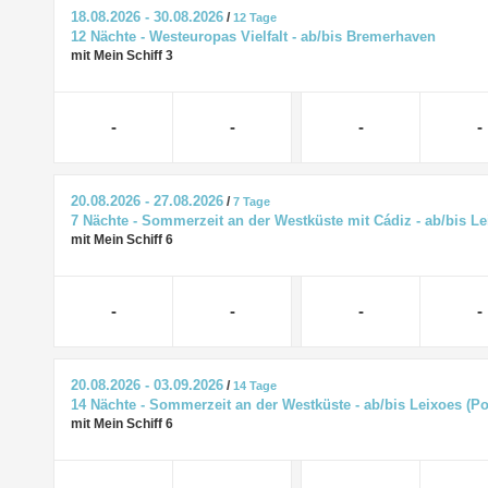
18.08.2026 - 30.08.2026
/
12 Tage
12 Nächte - Westeuropas Vielfalt - ab/bis Bremerhaven
mit Mein Schiff 3
-
-
-
-
20.08.2026 - 27.08.2026
/
7 Tage
7 Nächte - Sommerzeit an der Westküste mit Cádiz - ab/bis Le
mit Mein Schiff 6
-
-
-
-
20.08.2026 - 03.09.2026
/
14 Tage
14 Nächte - Sommerzeit an der Westküste - ab/bis Leixoes (Po
mit Mein Schiff 6