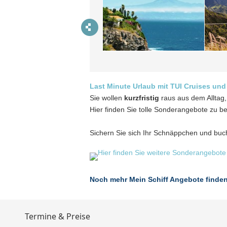
Last Minute Urlaub mit TUI Cruises und 
Sie wollen
kurzfristig
raus aus dem Alltag,
Hier finden Sie tolle Sonderangebote zu b
Sichern Sie sich Ihr Schnäppchen und buch
Noch mehr Mein Schiff Angebote finde
Termine & Preise